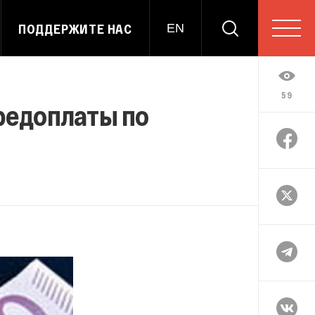
ПОДДЕРЖИТЕ НАС
EN
59
предоплаты по