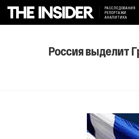
РАССЛЕДОВАНИЯ
РЕПОРТАЖИ
АНАЛИТИКА
Россия выделит Г