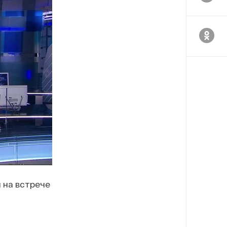
л на встрече