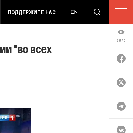
ПОДДЕРЖИТЕ НАС
EN
2873
ии "во всех