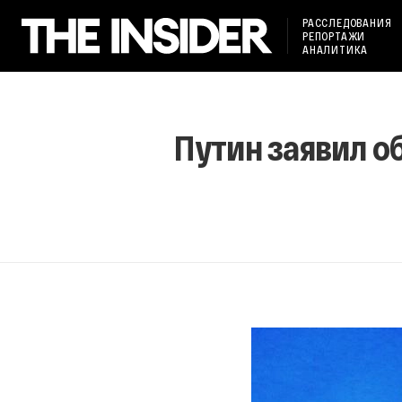
РАССЛЕДОВАНИЯ
РЕПОРТАЖИ
АНАЛИТИКА
Путин заявил об