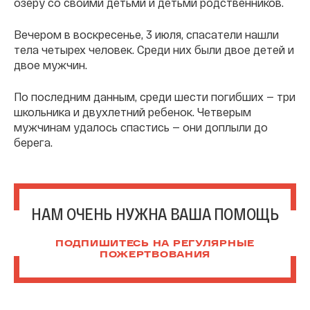
озеру со своими детьми и детьми родственников.
Вечером в воскресенье, 3 июля, спасатели нашли
тела четырех человек. Среди них были двое детей и
двое мужчин.
По последним данным, среди шести погибших — три
школьника и двухлетний ребенок. Четверым
мужчинам удалось спастись — они доплыли до
берега.
НАМ ОЧЕНЬ НУЖНА ВАША ПОМОЩЬ
ПОДПИШИТЕСЬ НА РЕГУЛЯРНЫЕ
ПОЖЕРТВОВАНИЯ