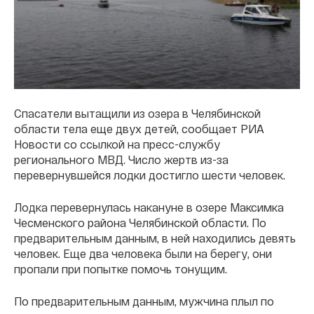
Спасатели вытащили из озера в Челябинской
области тела еще двух детей, сообщает РИА
Новости со ссылкой на пресс-службу
регионального МВД. Число жертв из-за
перевернувшейся лодки достигло шести человек.
Лодка перевернулась накануне в озере Максимка
Чесменского района Челябинской области. По
предварительным данным, в ней находились девять
человек. Еще два человека были на берегу, они
пропали при попытке помочь тонущим.
По предварительным данным, мужчина плыл по