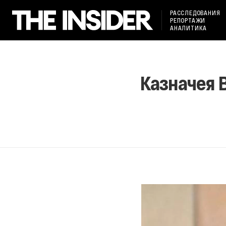
РАССЛЕДОВАНИЯ
РЕПОРТАЖИ
АНАЛИТИКА
Казначея 