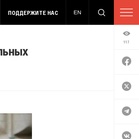
ПОДДЕРЖИТЕ НАС
EN
117
альных