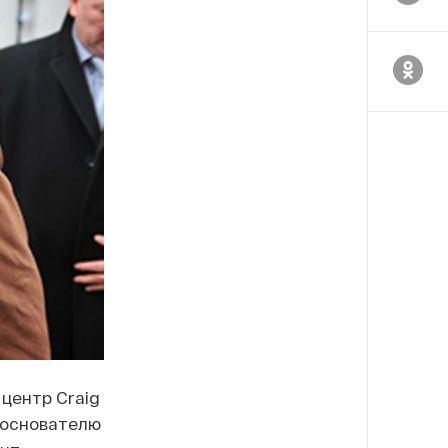
центр Craig
 основателю