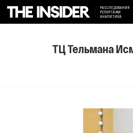
РАССЛЕДОВАНИЯ
РЕПОРТАЖИ
АНАЛИТИКА
ТЦ Тельмана Исм