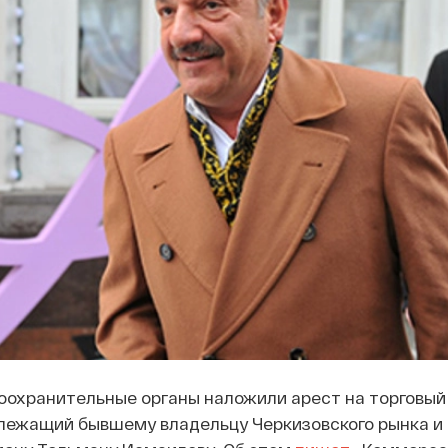
охранительные органы наложили арест на торговый 
адлежащий бывшему владельцу Черкизовского рынка и