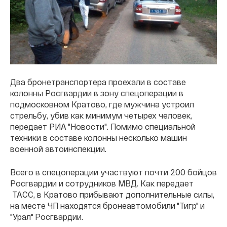
Два бронетранспортера проехали в составе
колонны Росгвардии в зону спецоперации в
подмосковном Кратово, где мужчина устроил
стрельбу, убив как минимум четырех человек,
передает РИА "Новости". Помимо специальной
техники в составе колонны несколько машин
военной автоинспекции.
Всего в спецоперации участвуют почти 200 бойцов
Росгвардии и сотрудников МВД. Как передает
ТАСС, в Кратово прибывают дополнительные силы,
на месте ЧП находятся бронеавтомобили "Тигр" и
"Урал" Росгвардии.