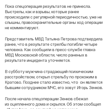
Пока спецоперация результатов не принесла.
Выстрелы, как и взрывы, которые ранее
происходили с регулярной периодичностью, уже не
слышны, правоохранительные органы ход операции
не комментируют.
Представитель МВД Татьяна Петрова подтвердила
ранее, что в результате стрелбы погибли четыре
человека. Как сообщили в пресс-службе главка
МВД Московской области, число раненых в
результате инцидента уточняется.
В субботу мужчина страдающий психическим
расстройством, открыл стрельбу по прохожим в
Кратово. Позднее стало известно, что он является
бывшим сотрудником МЧС, его зовут Игорь Зенков.
После начала спецоперации Зенков сбежал
из оцепленного дома и скрылся. Об этом сообщил