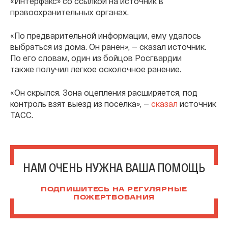
«Интерфакс» со ссылкой на источник в
правоохранительных органах.
«По предварительной информации, ему удалось
выбраться из дома. Он ранен», — сказал источник.
По его словам, один из бойцов Росгвардии
также получил легкое осколочное ранение.
«Он скрылся. Зона оцепления расширяется, под
контроль взят выезд из поселка», —
сказал
источник
ТАСС.
НАМ ОЧЕНЬ НУЖНА ВАША ПОМОЩЬ
ПОДПИШИТЕСЬ НА РЕГУЛЯРНЫЕ
ПОЖЕРТВОВАНИЯ