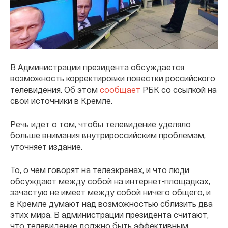
В Администрации президента обсуждается
возможность корректировки повестки российского
телевидения. Об этом
сообщает
РБК со ссылкой на
свои источники в Кремле.
Речь идет о том, чтобы телевидение уделяло
больше внимания внутрироссийским проблемам,
уточняет издание.
То, о чем говорят на телеэкранах, и что люди
обсуждают между собой на интернет-площадках,
зачастую не имеет между собой ничего общего, и
в Кремле думают над возможностью сблизить два
этих мира. В администрации президента считают,
что телевидение должно быть эффективным