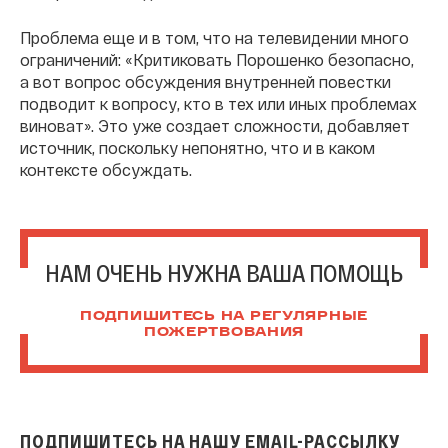
Проблема еще и в том, что на телевидении много
ограничений: «Критиковать Порошенко безопасно,
а вот вопрос обсуждения внутренней повестки
подводит к вопросу, кто в тех или иных проблемах
виноват». Это уже создает сложности, добавляет
источник, поскольку непонятно, что и в каком
контексте обсуждать.
НАМ ОЧЕНЬ НУЖНА ВАША ПОМОЩЬ
ПОДПИШИТЕСЬ НА РЕГУЛЯРНЫЕ
ПОЖЕРТВОВАНИЯ
ПОДПИШИТЕСЬ НА НАШУ EMAIL-РАССЫЛКУ