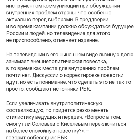
инструментом коммуникации при обсуждении
внутренних проблем страны, что особенно
актуально перед выборами. В преддверии
и во время кампании должно обсуждаться будущее
России и людей, но телевидение для этого
не приспособлено, отмечает издание.
На телевидении в его нынешнем виде львиную долю
занимает внешнеполитическая повестка,
в то время как места для внутренних проблем
почти нет. Дискуссии о корректировке повестки
идут, но есть понимание, что сделать это не так-то
просто, сообщают источники РБК.
Если увеличивать внутриполитическую
составляющую, то придется резко менять
стилистику ведущих и передач. «Вопрос в том,
смогут ли Соловьев с Киселевым переключиться
на более спокойную повестку?», —
говорит собеседник РБК.