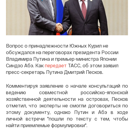
Вопрос о принадлежности Южных Курил не
обсуждался на переговорах президента России
Владимира Путина и премьер-министра Японии
Синдзо Абэ. Как
передает
ТАСС, об этом заявил
пресс-секретарь Путина Дмитрий Песков.
Комментируя заявление о начале консультаций по
ведению совместной российско-японской
хозяйственной деятельности на островах, Песков
отметил, что эксперты не смогли договориться по
этому документу, однако Путин и Абэ в ходе
личной встречи "пошли по тексту с тем, чтобы
найти приемлемые формулировки".