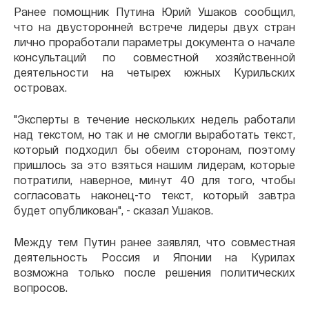
Ранее помощник Путина Юрий Ушаков сообщил,
что на двусторонней встрече лидеры двух стран
лично проработали параметры документа о начале
консультаций по совместной хозяйственной
деятельности на четырех южных Курильских
островах.
"Эксперты в течение нескольких недель работали
над текстом, но так и не смогли выработать текст,
который подходил бы обеим сторонам, поэтому
пришлось за это взяться нашим лидерам, которые
потратили, наверное, минут 40 для того, чтобы
согласовать наконец-то текст, который завтра
будет опубликован", - сказал Ушаков.
Между тем Путин ранее заявлял, что совместная
деятельность Россия и Японии на Курилах
возможна только после решения политических
вопросов.