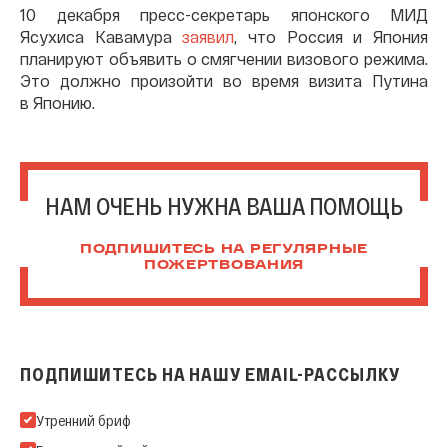
10 декабря пресс-секретарь японского МИД
Ясухиса Кавамура
заявил
, что Россия и Япония
планируют объявить о смягчении визового режима.
Это должно произойти во время визита Путина
в Японию.
НАМ ОЧЕНЬ НУЖНА ВАША ПОМОЩЬ
ПОДПИШИТЕСЬ НА РЕГУЛЯРНЫЕ
ПОЖЕРТВОВАНИЯ
ПОДПИШИТЕСЬ НА НАШУ EMAIL-РАССЫЛКУ
Подпишитесь на нашу Email-рассылку
Утренний бриф