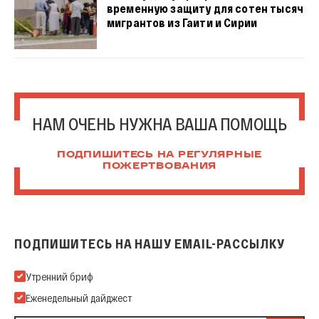
временную защиту для сотен тысяч
мигрантов из Гаити и Сирии
НАМ ОЧЕНЬ НУЖНА ВАША ПОМОЩЬ
ПОДПИШИТЕСЬ НА РЕГУЛЯРНЫЕ
ПОЖЕРТВОВАНИЯ
ПОДПИШИТЕСЬ НА НАШУ EMAIL-РАССЫЛКУ
Подпишитесь на нашу Email-рассылку
Утренний бриф
Еженедельный дайджест