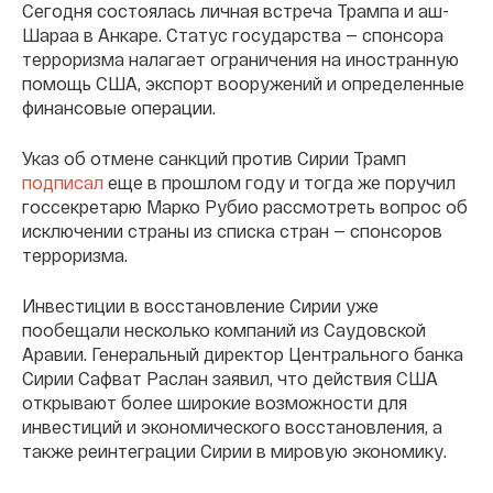
Сегодня состоялась личная встреча Трампа и аш-
Шараа в Анкаре. Статус государства — спонсора
терроризма налагает ограничения на иностранную
помощь США, экспорт вооружений и определенные
финансовые операции.
Указ об отмене санкций против Сирии Трамп
подписал
еще в прошлом году и тогда же поручил
госсекретарю Марко Рубио рассмотреть вопрос об
исключении страны из списка стран — спонсоров
терроризма.
Инвестиции в восстановление Сирии уже
пообещали несколько компаний из Саудовской
Аравии. Генеральный директор Центрального банка
Сирии Сафват Раслан заявил, что действия США
открывают более широкие возможности для
инвестиций и экономического восстановления, а
также реинтеграции Сирии в мировую экономику.