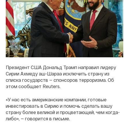
Президент США Дональд Трамп направил лидеру
Сирии Ахмеду аш-Шараа исключить страну из
списка государств — спонсоров терроризма. Об
этом сообщает Reuters.
«У нас есть американские компании, готовые
инвестировать в Сирию и помочь сделать вашу
страну более великой и процветающей, чем когда-
либо», — говорится в письме.