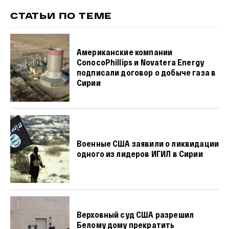
СТАТЬИ ПО ТЕМЕ
Американские компании
ConocoPhillips и Novatera Energy
подписали договор о добыче газа в
Сирии
Военные США заявили о ликвидации
одного из лидеров ИГИЛ в Сирии
Верховный суд США разрешил
Белому дому прекратить