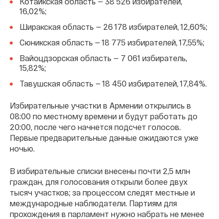
Котайкская область — 38 526 избирателей,
16,02%;
Ширакская область — 26 178 избирателей, 12,60%;
Сюникская область — 18 775 избирателей, 17,55%;
Вайоцдзорская область — 7 061 избиратель,
15,82%;
Тавушская область — 18 450 избирателей, 17,84%.
Избирательные участки в Армении открылись в
08:00 по местному времени и будут работать до
20:00, после чего начнется подсчет голосов.
Первые предварительные данные ожидаются уже
ночью.
В избирательные списки внесены почти 2,5 млн
граждан, для голосования открыли более двух
тысяч участков; за процессом следят местные и
международные наблюдатели. Партиям для
прохождения в парламент нужно набрать не менее