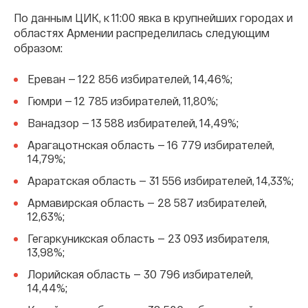
По данным ЦИК, к 11:00 явка в крупнейших городах и
областях Армении распределилась следующим
образом:
Ереван — 122 856 избирателей, 14,46%;
Гюмри — 12 785 избирателей, 11,80%;
Ванадзор — 13 588 избирателей, 14,49%;
Арагацотнская область — 16 779 избирателей,
14,79%;
Араратская область — 31 556 избирателей, 14,33%;
Армавирская область — 28 587 избирателей,
12,63%;
Гегаркуникская область — 23 093 избирателя,
13,98%;
Лорийская область — 30 796 избирателей,
14,44%;