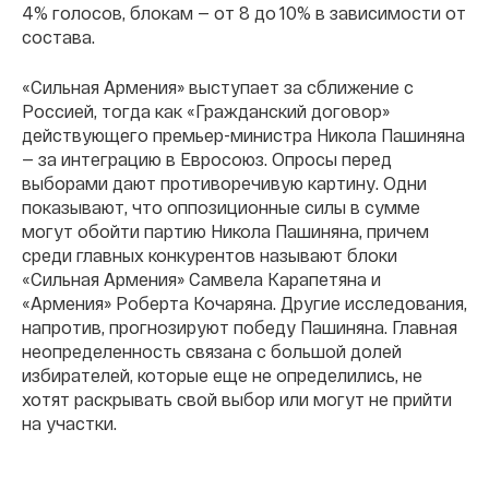
4% голосов, блокам — от 8 до 10% в зависимости от
состава.
«Сильная Армения» выступает за сближение с
Россией, тогда как «Гражданский договор»
действующего премьер-министра Никола Пашиняна
— за интеграцию в Евросоюз. Опросы перед
выборами дают противоречивую картину. Одни
показывают, что оппозиционные силы в сумме
могут обойти партию Никола Пашиняна, причем
среди главных конкурентов называют блоки
«Сильная Армения» Самвела Карапетяна и
«Армения» Роберта Кочаряна. Другие исследования,
напротив, прогнозируют победу Пашиняна. Главная
неопределенность связана с большой долей
избирателей, которые еще не определились, не
хотят раскрывать свой выбор или могут не прийти
на участки.