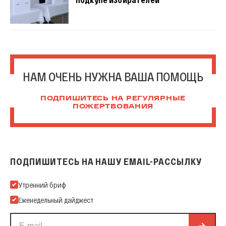
НАМ ОЧЕНЬ НУЖНА ВАША ПОМОЩЬ
ПОДПИШИТЕСЬ НА РЕГУЛЯРНЫЕ
ПОЖЕРТВОВАНИЯ
ПОДПИШИТЕСЬ НА НАШУ EMAIL-РАССЫЛКУ
Подпишитесь на нашу Email-рассылку
Утренний бриф
Еженедельный дайджест