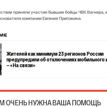
ствии приняли участие бывшие бойцы ЧВК Вагнера, 
снователя компании Евгения Пригожина.
ЕМЕ
Жителей как минимум 23 регионов России
предупредили об отключениях мобильного 
— «На связи»
М ОЧЕНЬ НУЖНА ВАША ПОМОЩЬ