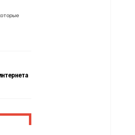
которые
интернета