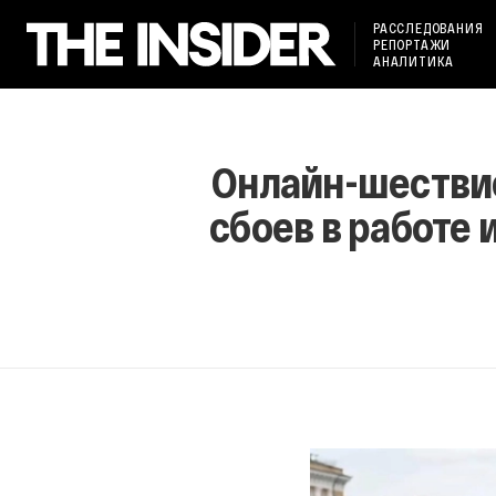
РАССЛЕДОВАНИЯ
РЕПОРТАЖИ
АНАЛИТИКА
Онлайн-шествие
сбоев в работе 