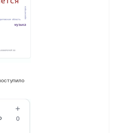
поступило