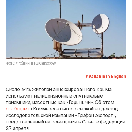
Фото: «Рейтинги телевизоров»
Available in English
Около 34% жителей аннексированного Крыма
используют нелицензионные спутниковые
приемники, известные как «Горынычи». Об этом
сообщает
«Коммерсантъ» со ссылкой на доклад
исследовательской компании «Грифон эксперт»,
представленный на совещании в Совете федерации
27 апреля.