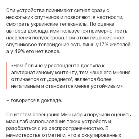
Эти устройства принимают сигнал сразу с
нескольких спутников и позволяют, в частности,
смотреть украинские телеканалы. По оценке
авторов доклада, ими пользуется примерно треть
населения полуострова. При этом лицензионное
спутниковое телевидение есть лишь у 17% жителей,
а у 49% его нет вовсе.
«Чем больше у респондента доступа к
альтернативному контенту, тем чаще его мнение
отличается от „среднего“, является более
негативным и становится менее устойчивым»,
— говорится в докладе.
По итогам совещания Минцифры поручили оценить
масштаб использования таких устройств и
разобраться с их распространенностью. В
министерстве отметили, что в оккупированных