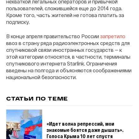
нехваткой легальных операторов и привычкой
пользователей, сложившейся еще до 2014 года.
Кроме того, часть жителей не готова платить за
подписку.
В конце апреля правительство России
запретило
ввоз в страну ряда радиоэлектронных средств для
спутниковой связи иностранных государств — к
этой категории относятся, в частности, терминалы
спутникового интернета Starlink. Ограничения
введены на полгода и объясняются соображениями
национальной безопасности.
СТАТЬИ ПО ТЕМЕ
«Идет волна репрессий, мои
знакомые боятся даже дышать».
Голоса Крыма 10 лет спустя