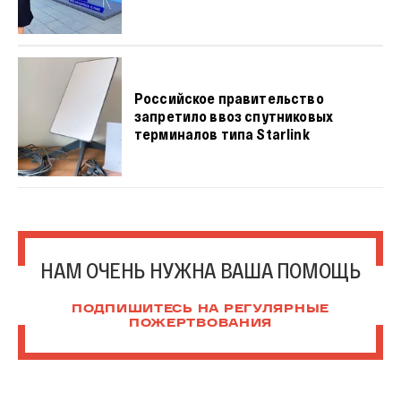
Российское правительство
запретило ввоз спутниковых
терминалов типа Starlink
НАМ ОЧЕНЬ НУЖНА ВАША ПОМОЩЬ
ПОДПИШИТЕСЬ НА РЕГУЛЯРНЫЕ
ПОЖЕРТВОВАНИЯ