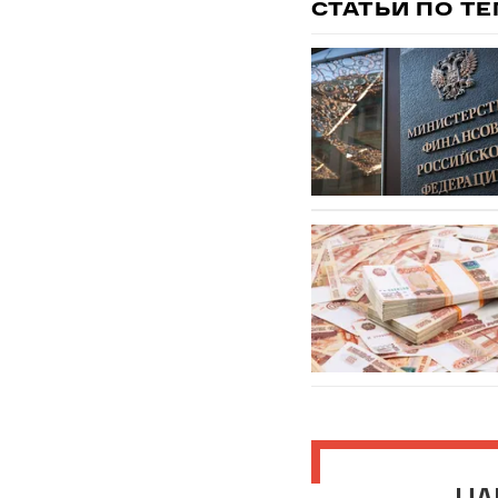
СТАТЬИ ПО Т