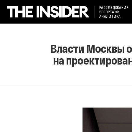
РАССЛЕДОВАНИЯ
РЕПОРТАЖИ
АНАЛИТИКА
Власти Москвы о
на проектирован