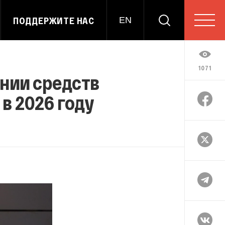
ПОДДЕРЖИТЕ НАС
EN
1071
нии средств
в 2026 году