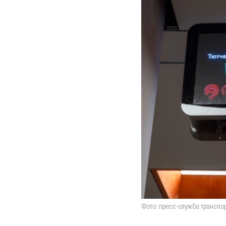
Фото: пресс-служба транспо