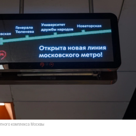
ртного комплекса Москвы