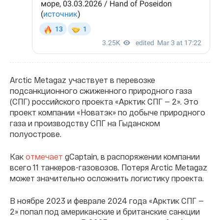
Arctic Metagaz участвует в перевозке
подсанкционного сжиженного природного газа
(СПГ) российского проекта «Арктик СПГ — 2». Это
проект компании «Новатэк» по добыче природного
газа и производству СПГ на Гыданском
полуострове.
Как
отмечает
gCaptain, в распоряжении компании
всего 11 танкеров-газовозов. Потеря Arctic Metagaz
может значительно осложнить логистику проекта.
В ноябре 2023 и феврале 2024 года «Арктик СПГ —
2» попал под американские и британские санкции