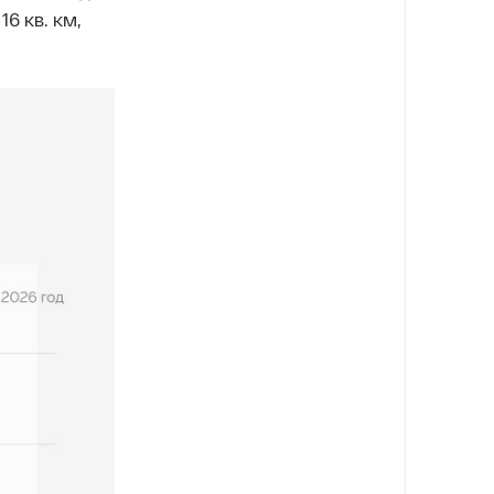
6 кв. км,