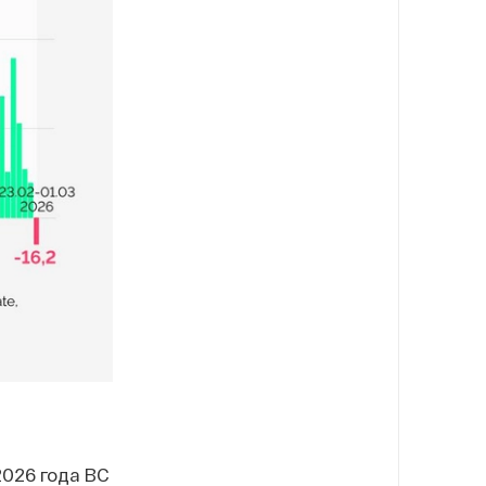
2026 года ВС