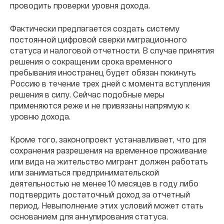
проводить проверки уровня дохода.
Фактически предлагается создать систему
постоянной цифровой сверки миграционного
статуса и налоговой отчетности. В случае принятия
решения о сокращении срока временного
пребывания иностранец будет обязан покинуть
Россию в течение трех дней с момента вступления
решения в силу. Сейчас подобные меры
применяются реже и не привязаны напрямую к
уровню дохода.
Кроме того, законопроект устанавливает, что для
сохранения разрешения на временное проживание
или вида на жительство мигрант должен работать
или заниматься предпринимательской
деятельностью не менее 10 месяцев в году либо
подтвердить достаточный доход за отчетный
период. Невыполнение этих условий может стать
основанием для аннулирования статуса.