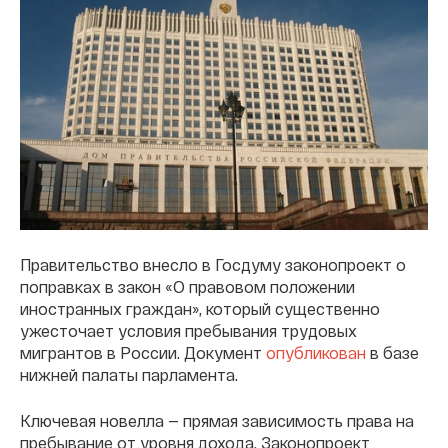
Правительство внесло в Госдуму законопроект о
поправках в закон «О правовом положении
иностранных граждан», который существенно
ужесточает условия пребывания трудовых
мигрантов в России. Документ
опубликован
в базе
нижней палаты парламента.
Ключевая новелла — прямая зависимость права на
пребывание от уровня дохода. Законопроект