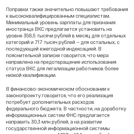
Поправки также значительно повышают требования
к высококвалифицированным специалистам.
Минимальный уровень зарплаты для признания
иностранца ВКС предлагается установить на
уровне 358,5 тысячи рублей в месяц для отдельных
категорий и 717 тысяч рублей — для остальных, с
последующей ежегодной индексацией. В
пояснительной записке говорится, что мера
направлена на предотвращение использования
статуса ВКС для легализации работников более
низкой квалификации.
В финансово-экономическом обосновании к
законопроекту говорится, что его реализация
потребует дополнительных расходов
федерального бюджета. В частности, на доработку
информационных систем ФНС предлагается
направить 30,3 млн рублей, а на развитие
государственной информационной системы