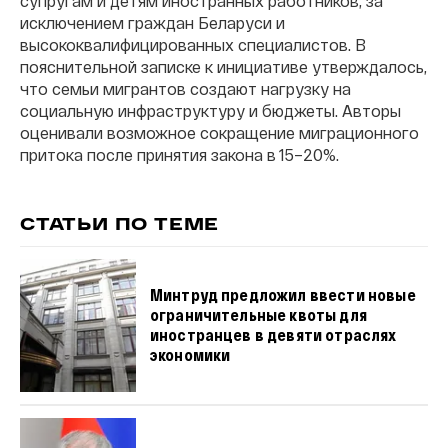
супругам и детям иностранных работников, за
исключением граждан Беларуси и
высококвалифицированных специалистов. В
пояснительной записке к инициативе утверждалось,
что семьи мигрантов создают нагрузку на
социальную инфраструктуру и бюджеты. Авторы
оценивали возможное сокращение миграционного
притока после принятия закона в 15–20%.
СТАТЬИ ПО ТЕМЕ
Минтруд предложил ввести новые
ограничительные квоты для
иностранцев в девяти отраслях
экономики