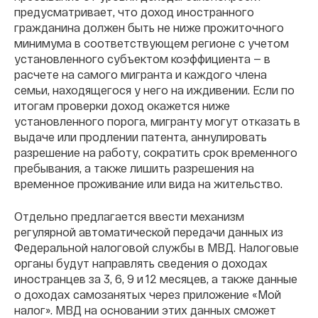
предусматривает, что доход иностранного
гражданина должен быть не ниже прожиточного
минимума в соответствующем регионе с учетом
установленного субъектом коэффициента — в
расчете на самого мигранта и каждого члена
семьи, находящегося у него на иждивении. Если по
итогам проверки доход окажется ниже
установленного порога, мигранту могут отказать в
выдаче или продлении патента, аннулировать
разрешение на работу, сократить срок временного
пребывания, а также лишить разрешения на
временное проживание или вида на жительство.
Отдельно предлагается ввести механизм
регулярной автоматической передачи данных из
Федеральной налоговой службы в МВД. Налоговые
органы будут направлять сведения о доходах
иностранцев за 3, 6, 9 и 12 месяцев, а также данные
о доходах самозанятых через приложение «Мой
налог». МВД на основании этих данных сможет