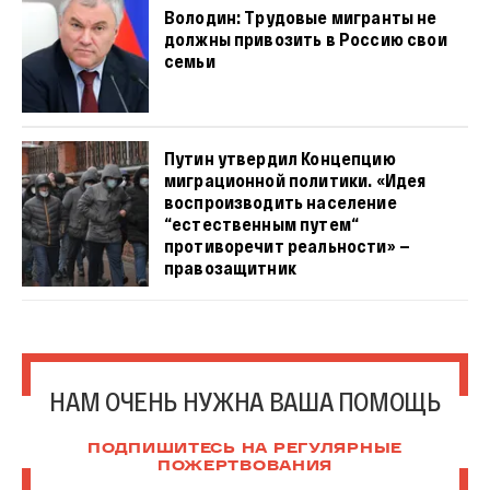
Володин: Трудовые мигранты не
должны привозить в Россию свои
семьи
Путин утвердил Концепцию
миграционной политики. «Идея
воспроизводить население
“естественным путем“
противоречит реальности» —
правозащитник
НАМ ОЧЕНЬ НУЖНА ВАША ПОМОЩЬ
ПОДПИШИТЕСЬ НА РЕГУЛЯРНЫЕ
ПОЖЕРТВОВАНИЯ