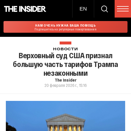
EN
НАМ ОЧЕНЬ НУЖНА ВАША ПОМОЩЬ
Подпишитесь на регулярные пожертвования
НОВОСТИ
Верховный суд США признал
большую часть тарифов Трампа
незаконными
The Insider
20 февраля 2026 г., 15:16