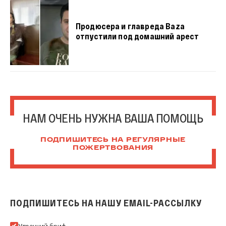
Продюсера и главреда Baza
отпустили под домашний арест
НАМ ОЧЕНЬ НУЖНА ВАША ПОМОЩЬ
ПОДПИШИТЕСЬ НА РЕГУЛЯРНЫЕ
ПОЖЕРТВОВАНИЯ
ПОДПИШИТЕСЬ НА НАШУ EMAIL-РАССЫЛКУ
Подпишитесь на нашу Email-рассылку
Утренний бриф