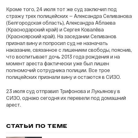
Кроме того, 24 июля тот же суд заключил под
стражу трех полицейских — Александра Селиванова
(Белгородская область), Александра Аблаева
(Краснодарский край) и Сергея Ковалёва
(Красноярский край). На заседании Селиванов
признал вину и попросил суд не назначать
наказание, связанное с лишением свободы, пояснив,
что воспитывает дочь 2013 года рождения и на
момент ареста фактически уже был лишен
полномочий сотрудника полиции. Все трое
полицейских признали вину и остаются в СИЗО.
23 июля суд отправил Трифонова и Лукьянову в
СИЗО, однако сегодня их перевели под домашний
арест.
СТАТЬИ ПО ТЕМЕ