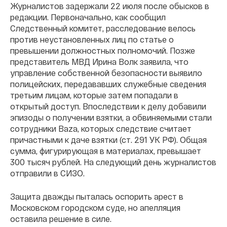
Журналистов задержали 22 июля после обысков в
редакции. Первоначально, как сообщил
Следственный комитет, расследование велось
против неустановленных лиц по статье о
превышении должностных полномочий. Позже
представитель МВД Ирина Волк заявила, что
управление собственной безопасности выявило
полицейских, передававших служебные сведения
третьим лицам, которые затем попадали в
открытый доступ. Впоследствии к делу добавили
эпизоды о получении взятки, а обвиняемыми стали
сотрудники Baza, которых следствие считает
причастными к даче взятки (ст. 291 УК РФ). Общая
сумма, фигурирующая в материалах, превышает
300 тысяч рублей. На следующий день журналистов
отправили в СИЗО.
Защита дважды пыталась оспорить арест в
Московском городском суде, но апелляция
оставила решение в силе.