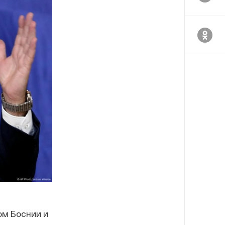
ом Боснии и