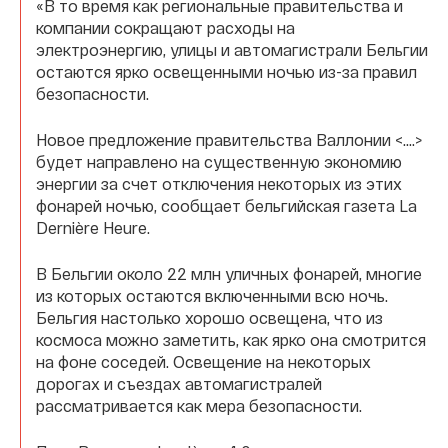
«В то время как региональные правительства и
компании сокращают расходы на
электроэнергию, улицы и автомагистрали Бельгии
остаются ярко освещенными ночью из-за правил
безопасности.
Новое предложение правительства Валлонии <.…>
будет направлено на существенную экономию
энергии за счет отключения некоторых из этих
фонарей ночью, сообщает бельгийская газета La
Dernière Heure.
В Бельгии около 22 млн уличных фонарей, многие
из которых остаются включенными всю ночь.
Бельгия настолько хорошо освещена, что из
космоса можно заметить, как ярко она смотрится
на фоне соседей. Освещение на некоторых
дорогах и съездах автомагистралей
рассматривается как мера безопасности.