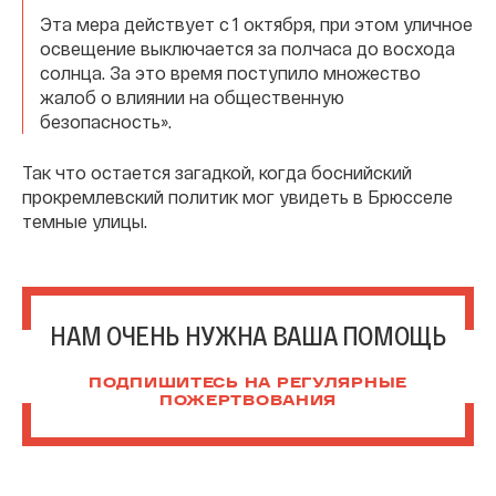
Эта мера действует с 1 октября, при этом уличное
освещение выключается за полчаса до восхода
солнца. За это время поступило множество
жалоб о влиянии на общественную
безопасность».
Так что остается загадкой, когда боснийский
прокремлевский политик мог увидеть в Брюсселе
темные улицы.
НАМ ОЧЕНЬ НУЖНА ВАША ПОМОЩЬ
ПОДПИШИТЕСЬ НА РЕГУЛЯРНЫЕ
ПОЖЕРТВОВАНИЯ