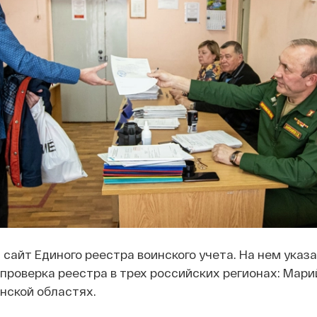
л
сайт Единого реестра воинского учета. На нем указа
проверка реестра в трех российских регионах: Марий
нской областях.