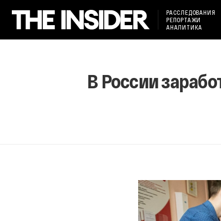
РАССЛЕДОВАНИЯ
РЕПОРТАЖИ
АНАЛИТИКА
В России зарабо