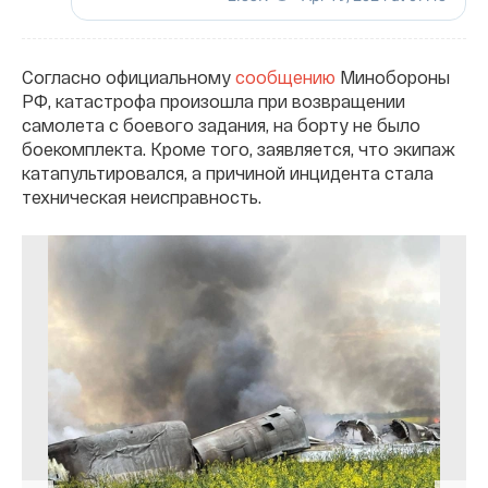
Согласно официальному
сообщению
Минобороны
РФ, катастрофа произошла при возвращении
самолета с боевого задания, на борту не было
боекомплекта. Кроме того, заявляется, что экипаж
катапультировался, а причиной инцидента стала
техническая неисправность.