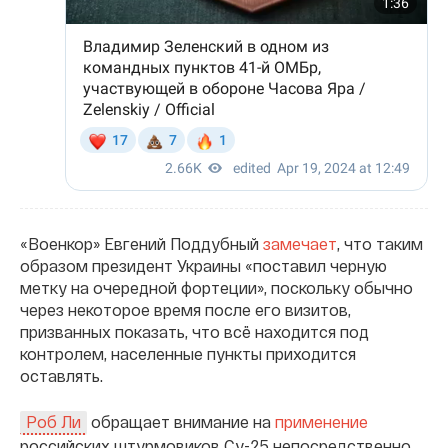
«Военкор» Евгений Поддубный
замечает
, что таким
образом президент Украины «поставил черную
метку на очередной фортеции», поскольку обычно
через некоторое время после его визитов,
призванных показать, что всё находится под
контролем, населенные пункты приходится
оставлять.
обращает внимание на
применение
Роб Ли
российских штурмовиков Су-25 непосредственно