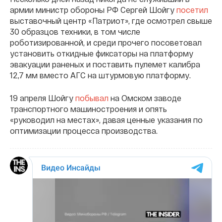
армии министр обороны РФ Сергей Шойгу
посетил
выставочный центр «Патриот», где осмотрел свыше
30 образцов техники, в том числе
роботизированной, и среди прочего посоветовал
установить откидные фиксаторы на платформу
эвакуации раненых и поставить пулемет калибра
12,7 мм вместо АГС на штурмовую платформу.
19 апреля Шойгу
побывал
на Омском заводе
транспортного машиностроения и опять
«руководил на местах», давая ценные указания по
оптимизации процесса производства.