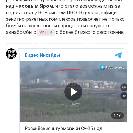
над
Часовым Яром
, что стало возможным из-за
недостатка у ВСУ систем ПВО. В целом дефицит
зенитно-ракетных комплексов позволяет не только
бомбить окрестности города, но и запускать
авиабомбы с
с более близкого расстояния.
УМПК