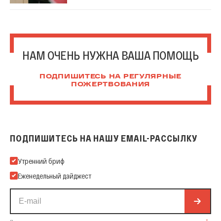
НАМ ОЧЕНЬ НУЖНА ВАША ПОМОЩЬ
ПОДПИШИТЕСЬ НА РЕГУЛЯРНЫЕ
ПОЖЕРТВОВАНИЯ
ПОДПИШИТЕСЬ НА НАШУ EMAIL-РАССЫЛКУ
Подпишитесь на нашу Email-рассылку
Утренний бриф
Еженедельный дайджест