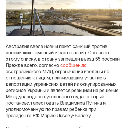
Австралия ввела новый пакет санкций против
российских компаний и частных лиц. Согласно
этому списку, в страну запрещен въезд 55 россиян.
Прежде всего, согласно
сообщению
австралийского МИД, ограничения введены по
отношению к лицам, принимавшим участие в
депортации украинских детей из оккупированных
регионов Украины и является реакцией на решение
Международного уголовного суда, который
постановил арестовать Владимира Путина и
уполномоченную по правам ребенка при
президенте РФ Марию Львову-Белову.