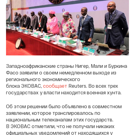
Западноафриканские страны Нигер, Мали и Буркина
Фасо заявили о своем немедленном выходе из
регионального экономического
блока ЭКОВАС,
сообщает
Reuters. Во всех трех
государствах у власти находится военная хунта.
Об этом решении было объявлено в совместном
заявлении, которое транслировалось по
национальным телеканалам этих государств.
В ЭКОВАС отметили, что не получали никаких
официальных уведомлений от находящихся у