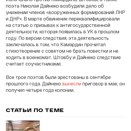
поэта Николая Дайнеко возбудили дело об
унижении членов «вооруженных формирований ЛНР
и ДНР». В марте обвинение переквалифицировали
на статью о призывах к антигосударственной
деятельности, которая появилась в УК в прошлом
году. По версии следствия, эта деятельность
заключалась в том, что Камардин прочитал
стихотворение с советом не брать повестки и не
ходить в военкомат. Штовбу и Дайнеко следствие
считает соучастниками.
Все трое поэтов были арестованы в сентябре
прошлого года. Дайнеко
вынесли
приговор в мае, он
получил четыре года колонии.
СТАТЬИ ПО ТЕМЕ