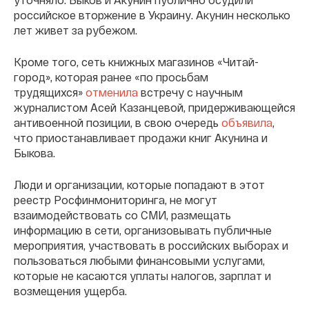
российское вторжение в Украину. Акунин несколько
лет живет за рубежом.
Кроме того, cеть книжных магазинов «Читай-
город», которая ранее «по просьбам
трудящихся»
отменила
встречу с научным
журналистом Асей Казанцевой, придерживающейся
антивоенной позиции, в свою очередь
объявила
,
что приостанавливает продажи книг Акунина и
Быкова.
Люди и организации, которые попадают в этот
реестр Росфинмониторинга, не могут
взаимодействовать со СМИ, размещать
информацию в сети, организовывать публичные
мероприятия, участвовать в российских выборах и
пользоваться любыми финансовыми услугами,
которые не касаются уплаты налогов, зарплат и
возмещения ущерба.