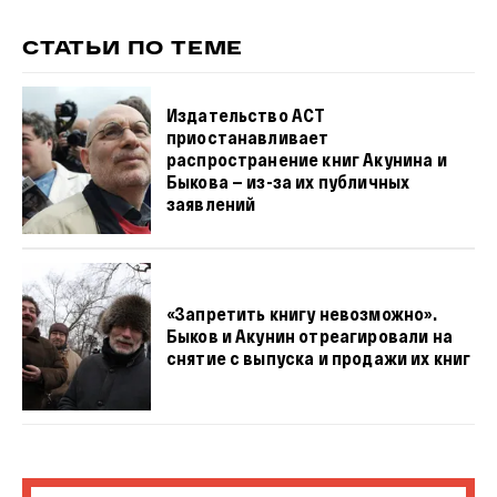
СТАТЬИ ПО ТЕМЕ
Издательство АСТ
приостанавливает
распространение книг Акунина и
Быкова — из-за их публичных
заявлений
«Запретить книгу невозможно».
Быков и Акунин отреагировали на
снятие c выпуска и продажи их книг