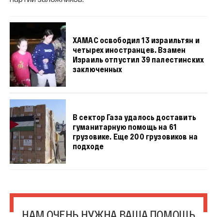
ХАМАС освободил 13 израильтян и
четырех иностранцев. Взамен
Израиль отпустил 39 палестинских
заключенных
В сектор Газа удалось доставить
гуманитарную помощь на 61
грузовике. Еще 200 грузовиков на
подходе
НАМ ОЧЕНЬ НУЖНА ВАША ПОМОЩЬ