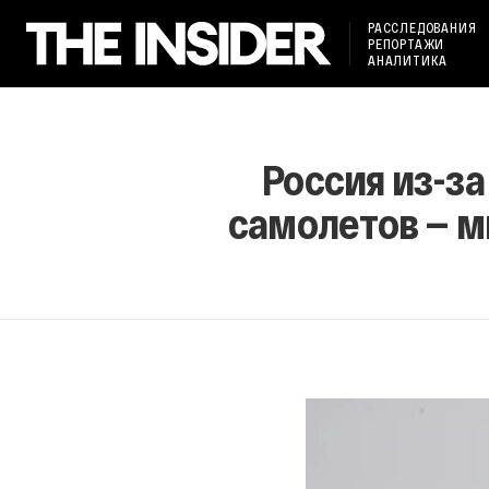
РАССЛЕДОВАНИЯ
РЕПОРТАЖИ
АНАЛИТИКА
Россия из-з
самолетов — м