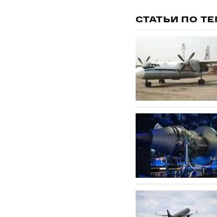
СТАТЬИ ПО Т