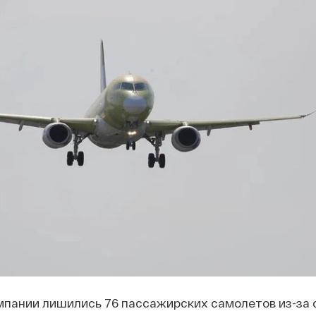
мпании лишились 76 пассажирских самолетов из-за 