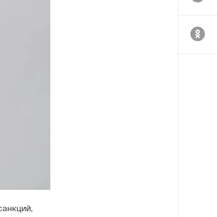
санкций,