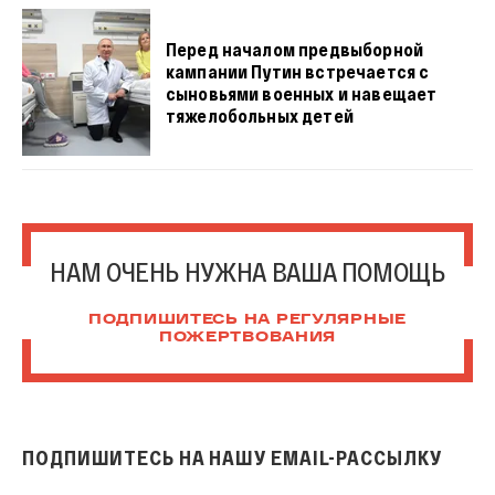
Перед началом предвыборной
кампании Путин встречается с
сыновьями военных и навещает
тяжелобольных детей
НАМ ОЧЕНЬ НУЖНА ВАША ПОМОЩЬ
ПОДПИШИТЕСЬ НА РЕГУЛЯРНЫЕ
ПОЖЕРТВОВАНИЯ
ПОДПИШИТЕСЬ НА НАШУ EMAIL-РАССЫЛКУ