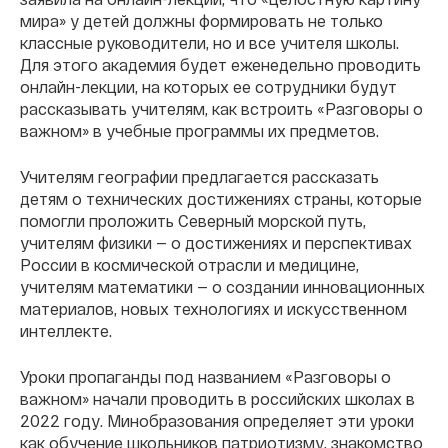
мира» у детей должны формировать не только
классные руководители, но и все учителя школы.
Для этого академия будет еженедельно проводить
онлайн-лекции, на которых ее сотрудники будут
рассказывать учителям, как встроить «Разговоры о
важном» в учебные программы их предметов.
Учителям географии предлагается рассказать
детям о технических достижениях страны, которые
помогли проложить Северный морской путь,
учителям физики — о достижениях и перспективах
России в космической отрасли и медицине,
учителям математики — о создании инновационных
материалов, новых технологиях и искусственном
интеллекте.
Уроки пропаганды под названием «Разговоры о
важном» начали проводить в российских школах в
2022 году. Минобразования определяет эти уроки
как обучение школьников патриотизму, знакомство