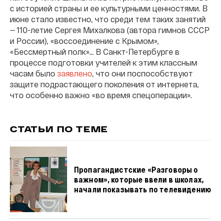
с историей страны и ее культурными ценностями. В
июне стало известно, что среди тем таких занятий
— 110-летие Сергея Михалкова (автора гимнов СССР
и России), «воссоединение с Крымом»,
«Бессмертный полк»... В Санкт-Петербурге в
процессе подготовки учителей к этим классным
часам было
заявлено
, что они поспособствуют
защите подрастающего поколения от интернета,
что особенно важно «во время спецоперации».
СТАТЬИ ПО ТЕМЕ
Пропагандистские «Разговоры о
важном», которые ввели в школах,
начали показывать по телевидению