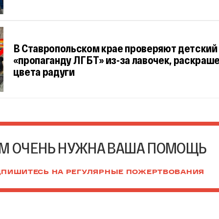
В Ставропольском крае проверяют детский 
«пропаганду ЛГБТ» из-за лавочек, раскраш
цвета радуги
М ОЧЕНЬ НУЖНА ВАША ПОМОЩЬ
ПИШИТЕСЬ НА РЕГУЛЯРНЫЕ ПОЖЕРТВОВАНИЯ