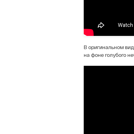
В оригинальном вид
на фоне голубого не