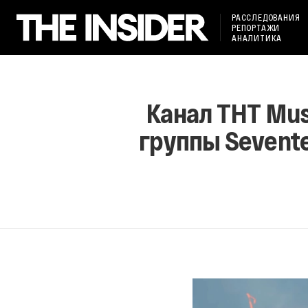
РАССЛЕДОВАНИЯ
РЕПОРТАЖИ
АНАЛИТИКА
Канал ТНТ Mus
группы Sevente