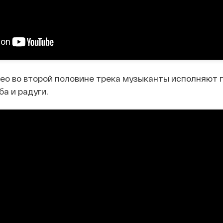
ео во второй половине трека музыканты исполняют 
ба и радуги.