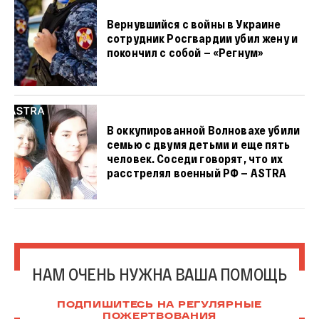
Вернувшийся с войны в Украине
сотрудник Росгвардии убил жену и
покончил с собой — «Регнум»
В оккупированной Волновахе убили
семью с двумя детьми и еще пять
человек. Соседи говорят, что их
расстрелял военный РФ — ASTRA
НАМ ОЧЕНЬ НУЖНА ВАША ПОМОЩЬ
ПОДПИШИТЕСЬ НА РЕГУЛЯРНЫЕ
ПОЖЕРТВОВАНИЯ