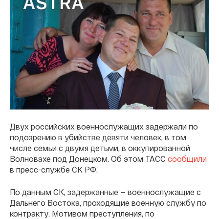
Двух российских военнослужащих задержали по
подозрению в убийстве девяти человек, в том
числе семьи с двумя детьми, в оккупированной
Волновахе под Донецком. Об этом ТАСС
сообщили
в пресс-службе СК РФ.
По данным СК, задержанные — военнослужащие с
Дальнего Востока, проходящие военную службу по
контракту. Мотивом преступления, по