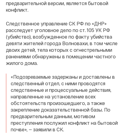
предварительной версии, является бытовой
конфликт.
Следственное управление СК РФ по «ДНР»
расследует уголовное дело по ст. 105 УК РФ
(убийство), возбужденное по факту убийства
девяти жителей города Волновахи, в том числе
двоих детей, тела которых с огнестрельными
ранениями обнаружены в помещении частного
жилого дома.
«Подозреваемые задержаны и доставлены в
следственный отдел, с ними проводятся
следственные и процессуальные действия,
направленные на установление всех
обстоятельств произошедшего, а также
закрепление доказательственной базы. По
предварительным данным, мотивом
преступления послужил конфликт на бытовой
почве», — заявили в СК.