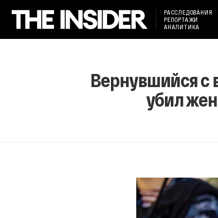
РАССЛЕДОВАНИЯ
РЕПОРТАЖИ
АНАЛИТИКА
Вернувшийся с 
убил жен