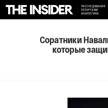
РАССЛЕДОВАНИЯ
РЕПОРТАЖИ
АНАЛИТИКА
Соратники Наваль
которые защи