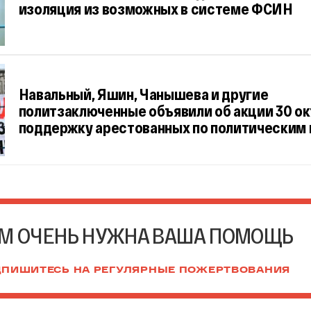
изоляция из возможных в системе ФСИН
Навальный, Яшин, Чанышева и другие
политзаключенные объявили об акции 30 ок
поддержку арестованных по политическим
М ОЧЕНЬ НУЖНА ВАША ПОМОЩЬ
ПИШИТЕСЬ НА РЕГУЛЯРНЫЕ ПОЖЕРТВОВАНИЯ