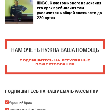
ШИЗО. С учетом нового взыскания
его срок пребывания там
увеличится в общей сложности до
220 суток
НАМ ОЧЕНЬ НУЖНА ВАША ПОМОЩЬ
ПОДПИШИТЕСЬ НА РЕГУЛЯРНЫЕ
ПОЖЕРТВОВАНИЯ
ПОДПИШИТЕСЬ НА НАШУ EMAIL-РАССЫЛКУ
Подпишитесь на нашу Email-рассылку
Утренний бриф
Еженедельный дайджест