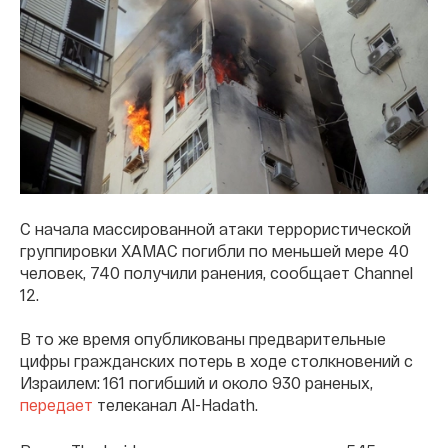
С начала массированной атаки террористической
группировки ХАМАС погибли по меньшей мере 40
человек, 740 получили ранения, сообщает Channel
12.
В то же время опубликованы предварительные
цифры гражданских потерь в ходе столкновений с
Израилем: 161 погибший и около 930 раненых,
передает
телеканал Al-Hadath.