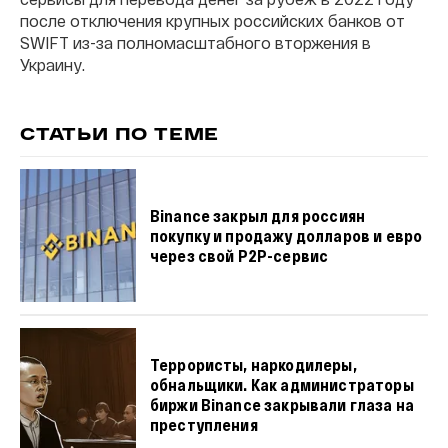
после отключения крупных российских банков от
SWIFT из-за полномасштабного вторжения в
Украину.
СТАТЬИ ПО ТЕМЕ
Binance закрыл для россиян
покупку и продажу долларов и евро
через свой P2P-сервис
Террористы, наркодилеры,
обнальщики. Как администраторы
биржи Binance закрывали глаза на
преступления