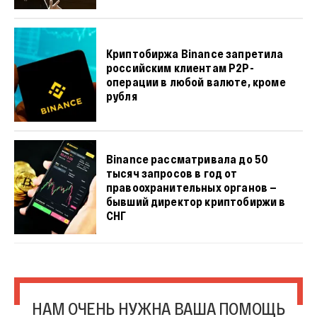
Криптобиржа Binance запретила
российским клиентам P2P-
операции в любой валюте, кроме
рубля
Binance рассматривала до 50
тысяч запросов в год от
правоохранительных органов —
бывший директор криптобиржи в
СНГ
НАМ ОЧЕНЬ НУЖНА ВАША ПОМОЩЬ