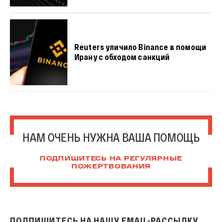
Reuters уличило Binance в помощи
Ирану с обходом санкций
НАМ ОЧЕНЬ НУЖНА ВАША ПОМОЩЬ
ПОДПИШИТЕСЬ НА РЕГУЛЯРНЫЕ
ПОЖЕРТВОВАНИЯ
ПОДПИШИТЕСЬ НА НАШУ EMAIL-РАССЫЛКУ