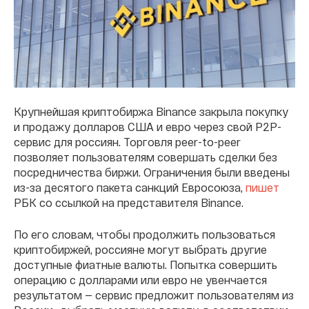
Крупнейшая криптобиржа Binance закрыла покупку
и продажу долларов США и евро через свой P2P-
сервис для россиян. Торговля peer-to-peer
позволяет пользователям совершать сделки без
посредничества биржи. Ограничения были введены
из-за десятого пакета санкций Евросоюза,
пишет
РБК со ссылкой на представителя Binance.
По его словам, чтобы продолжить пользоваться
криптобиржей, россияне могут выбрать другие
доступные фиатные валюты. Попытка совершить
операцию с долларами или евро не увенчается
результатом — сервис предложит пользователям из