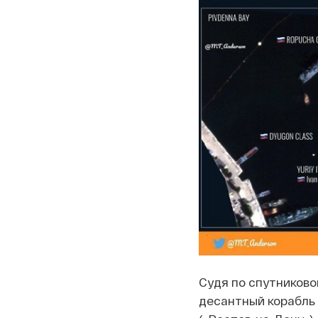
Судя по спутниково
десантный корабль 