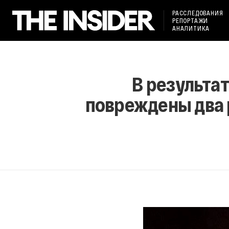
РАССЛЕДОВАНИЯ
РЕПОРТАЖИ
АНАЛИТИКА
В результа
повреждены два 