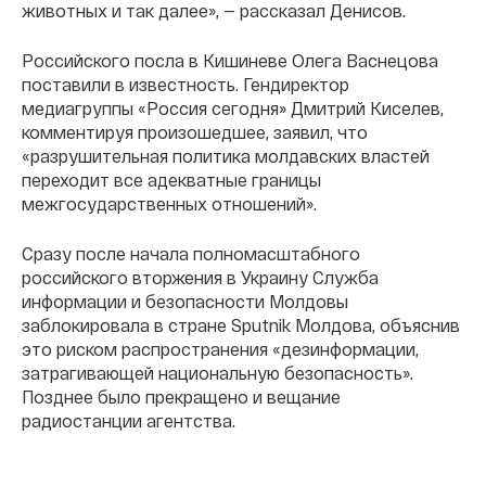
животных и так далее», — рассказал Денисов.
Российского посла в Кишиневе Олега Васнецова
поставили в известность. Гендиректор
медиагруппы «Россия сегодня» Дмитрий Киселев,
комментируя произошедшее, заявил, что
«разрушительная политика молдавских властей
переходит все адекватные границы
межгосударственных отношений».
Сразу после начала полномасштабного
российского вторжения в Украину Служба
информации и безопасности Молдовы
заблокировала в стране Sputnik Молдова, объяснив
это риском распространения «дезинформации,
затрагивающей национальную безопасность».
Позднее было прекращено и вещание
радиостанции агентства.