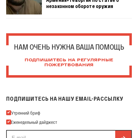
незаконном обороте оружия
НАМ ОЧЕНЬ НУЖНА ВАША ПОМОЩЬ
ПОДПИШИТЕСЬ НА РЕГУЛЯРНЫЕ
ПОЖЕРТВОВАНИЯ
ПОДПИШИТЕСЬ НА НАШУ EMAIL-РАССЫЛКУ
Подпишитесь на нашу Email-рассылку
Утренний бриф
Еженедельный дайджест