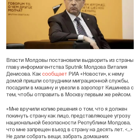
Власти Молдовы постановили выдворить из страны
главу информагентства Sputnik Молдова Виталия
Денисова. Как
сообщает
РИА «Новости», к нему
домой пришли сотрудники миграционной службы,
посадили в машину и увезли в аэропорт Кишинева с
тем, чтобы отправить в Москву первым же рейсом.
«Мне вручили копию решения о том, что я должен
покинуть страну как лицо, представляющее угрозу
национальной безопасности Республики Молдова,
что мне запрещен въезд в страну на десять лет. <...>
Не дали собрать вещи, забрать домашних