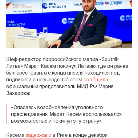
Шеф-редактор пророссийского медиа «Sputnik
Литва» Марат Касем покинул Латвию, где он ранее
был арестован, а с конца апреля находился под
подпиской о невыезде. Об этом
сообщила
официальный представитель МИД РФ Мария
Захарова:
«Опасаясь возобновления уголовного
преследования, Марат Касем воспользовался
возможностью и покинул эту страну».
Касема
задержали
в Риге в конце декабря