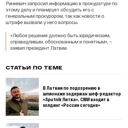
Ринкевич запросил информацию в прокуратуре по
этому делу и планирует обсудить его с
генеральным прокурором, так как новости о
штрафе вызвали у него вопросы.
«Любое решение должно быть юридическим,
справедливым, обоснованным и понятным», —
заявил президент Латвии.
СТАТЬИ ПО ТЕМЕ
В Латвии по подозрению в
шпионаже задержан шеф-редактор
«Sputnik Литва». СМИ входит в
холдинг «Россия сегодня»