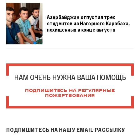
Азербайджан отпустил трех
студентов из Нагорного Карабаха,
похищенных в конце августа
НАМ ОЧЕНЬ НУЖНА ВАША ПОМОЩЬ
ПОДПИШИТЕСЬ НА РЕГУЛЯРНЫЕ
ПОЖЕРТВОВАНИЯ
ПОДПИШИТЕСЬ НА НАШУ EMAIL-РАССЫЛКУ