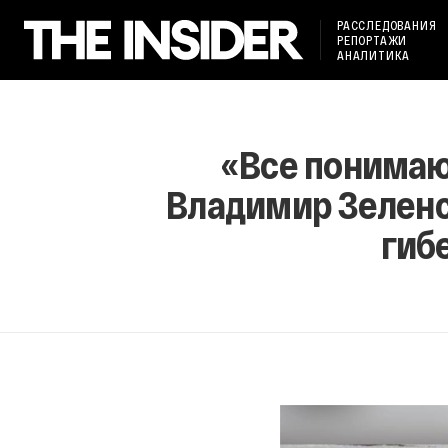
РАССЛЕДОВАНИЯ
РЕПОРТАЖИ
АНАЛИТИКА
«Все понимаю
Владимир Зеленс
гиб