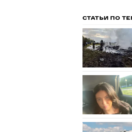
СТАТЬИ ПО Т