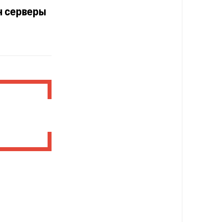
н серверы