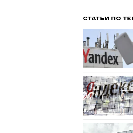
СТАТЬИ ПО Т