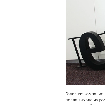
Головная компания 
после выхода из ро