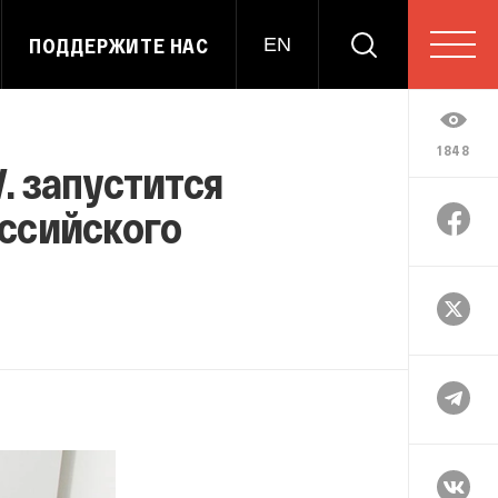
ПОДДЕРЖИТЕ НАС
EN
1848
. запустится
оссийского