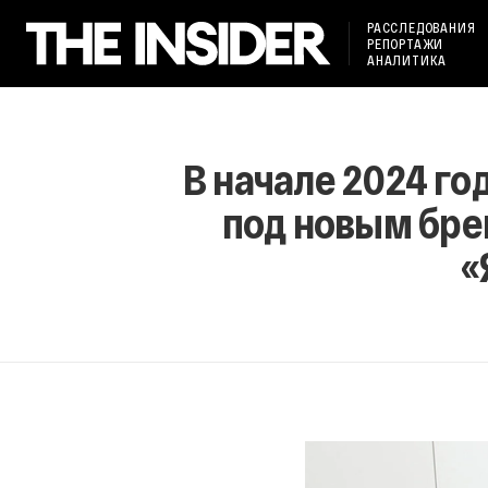
РАССЛЕДОВАНИЯ
РЕПОРТАЖИ
АНАЛИТИКА
В начале 2024 го
под новым бре
«