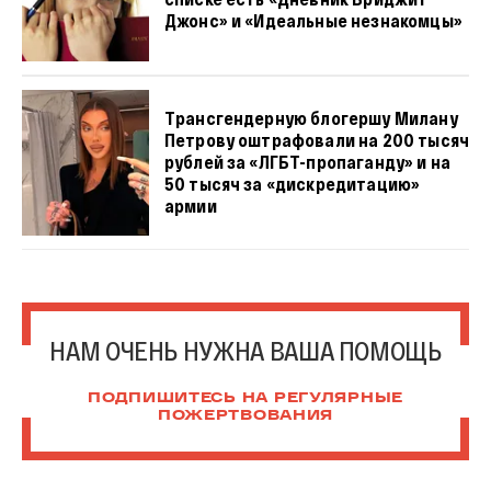
Джонс» и «Идеальные незнакомцы»
Трансгендерную блогершу Милану
Петрову оштрафовали на 200 тысяч
рублей за «ЛГБТ-пропаганду» и на
50 тысяч за «дискредитацию»
армии
НАМ ОЧЕНЬ НУЖНА ВАША ПОМОЩЬ
ПОДПИШИТЕСЬ НА РЕГУЛЯРНЫЕ
ПОЖЕРТВОВАНИЯ