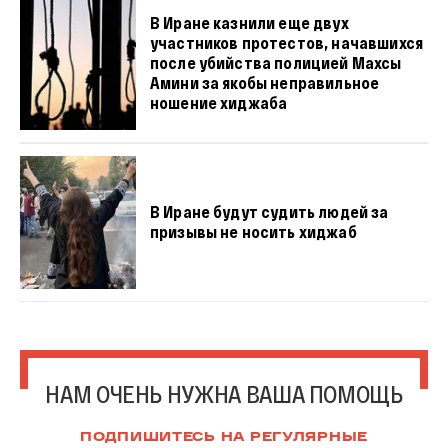
В Иране казнили еще двух
участников протестов, начавшихся
после убийства полицией Махсы
Амини за якобы неправильное
ношение хиджаба
В Иране будут судить людей за
призывы не носить хиджаб
НАМ ОЧЕНЬ НУЖНА ВАША ПОМОЩЬ
ПОДПИШИТЕСЬ НА РЕГУЛЯРНЫЕ