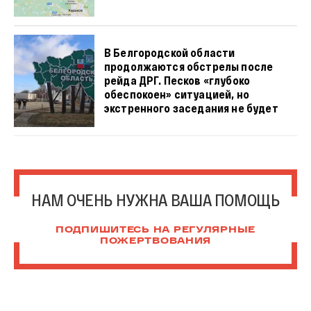
В Белгородской области
продолжаются обстрелы после
рейда ДРГ. Песков «глубоко
обеспокоен» ситуацией, но
экстренного заседания не будет
НАМ ОЧЕНЬ НУЖНА ВАША ПОМОЩЬ
ПОДПИШИТЕСЬ НА РЕГУЛЯРНЫЕ
ПОЖЕРТВОВАНИЯ