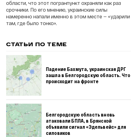
области, что этот погранпункт охраняли как раз
срочники. По его мнению, украинские силы
намеренно напали именно в этом месте — «ударили
там, где было тонко».
СТАТЬИ ПО ТЕМЕ
Падение Бахмута, украинская ДРГ
зашла в Белгородскую область. Что
происходит на фронте
Белгородскую область вновь
атаковали БПЛА, в Брянской
объявили сигнал «Эдельвейс» для
силовиков