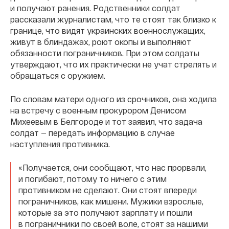
и получают ранения. Родственники солдат
рассказали журналистам, что те стоят так близко к
границе, что видят украинских военнослужащих,
живут в блиндажах, роют окопы и выполняют
обязанности пограничников. При этом солдаты
утверждают, что их практически не учат стрелять и
обращаться с оружием.
По словам матери одного из срочников, она ходила
на встречу с военным прокурором Денисом
Михеевым в Белгороде и тот заявил, что задача
солдат — передать информацию в случае
наступления противника.
«Получается, они сообщают, что нас прорвали,
и погибают, потому то ничего с этим
противником не сделают. Они стоят впереди
пограничников, как мишени. Мужики взрослые,
которые за это получают зарплату и пошли
в пограничники по своей воле, стоят за нашими