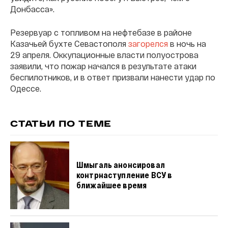
Донбасса».
Резервуар с топливом на нефтебазе в районе
Казачьей бухте Севастополя
загорелся
в ночь на
29 апреля. Оккупационные власти полуострова
заявили, что пожар начался в результате атаки
беспилотников, и в ответ призвали нанести удар по
Одессе.
СТАТЬИ ПО ТЕМЕ
Шмыгаль анонсировал
контрнаступление ВСУ в
ближайшее время