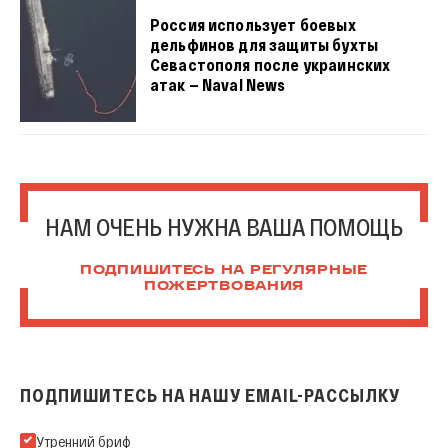
Россия использует боевых
дельфинов для защиты бухты
Севастополя после украинских
атак — Naval News
НАМ ОЧЕНЬ НУЖНА ВАША ПОМОЩЬ
ПОДПИШИТЕСЬ НА РЕГУЛЯРНЫЕ
ПОЖЕРТВОВАНИЯ
ПОДПИШИТЕСЬ НА НАШУ EMAIL-РАССЫЛКУ
Подпишитесь на нашу Email-рассылку
Утренний бриф