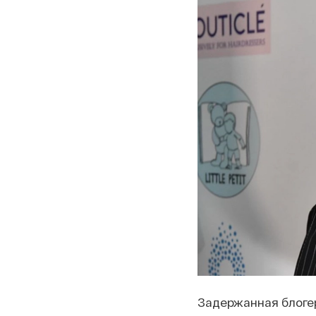
Задержанная блоге