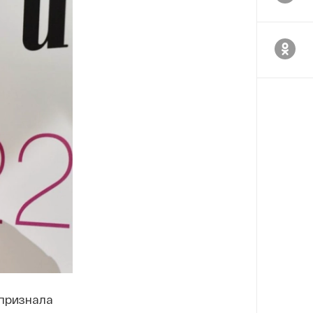
признала