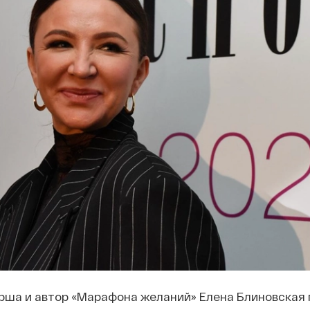
рша и автор «Марафона желаний» Елена Блиновская 