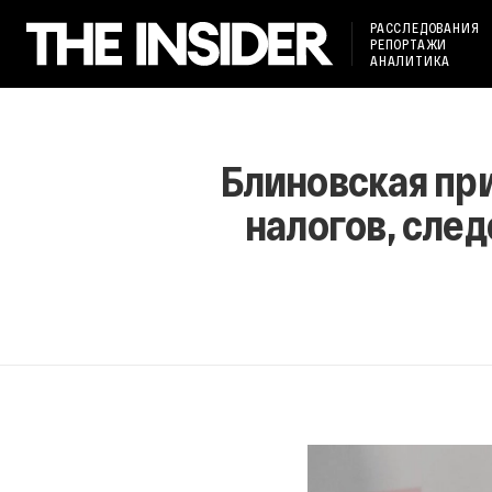
РАССЛЕДОВАНИЯ
РЕПОРТАЖИ
АНАЛИТИКА
Блиновская при
налогов, сле