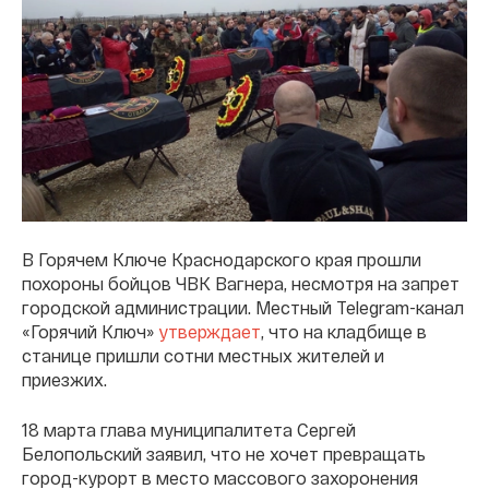
В Горячем Ключе Краснодарского края прошли
похороны бойцов ЧВК Вагнера, несмотря на запрет
городской администрации. Местный Telegram-канал
«Горячий Ключ»
утверждает
, что на кладбище в
станице пришли сотни местных жителей и
приезжих.
18 марта глава муниципалитета Сергей
Белопольский заявил, что не хочет превращать
город-курорт в место массового захоронения